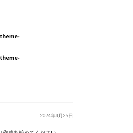
-theme-
-theme-
2024年4月25日
ンツ作成を始めてください。