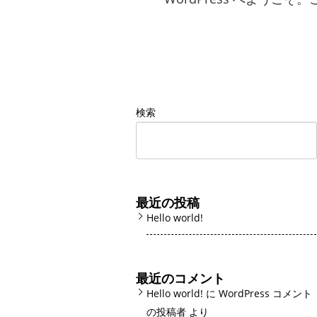
検索
最近の投稿
Hello world!
最近のコメント
Hello world!
に
WordPress コメント
の投稿者
より